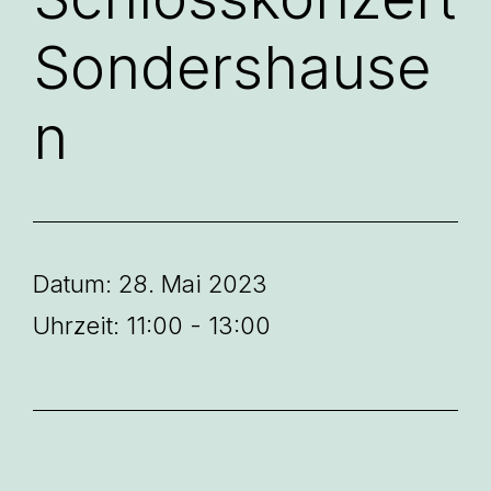
Sondershause
n
Datum:
28. Mai 2023
Uhrzeit:
11:00 - 13:00