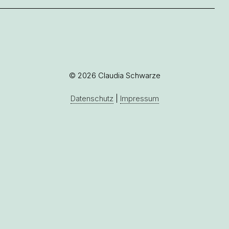
© 2026 Claudia Schwarze
Datenschutz
|
Impressum