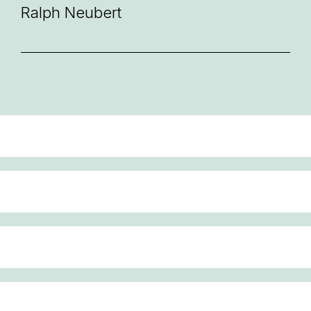
Ralph Neubert