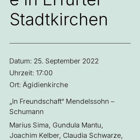
Stadtkirchen
Datum:
25. September 2022
Uhrzeit:
17:00
Ort:
Ägidienkirche
„In Freundschaft“ Mendelssohn –
Schumann
Marius Sima, Gundula Mantu,
Joachim Kelber, Claudia Schwarze,