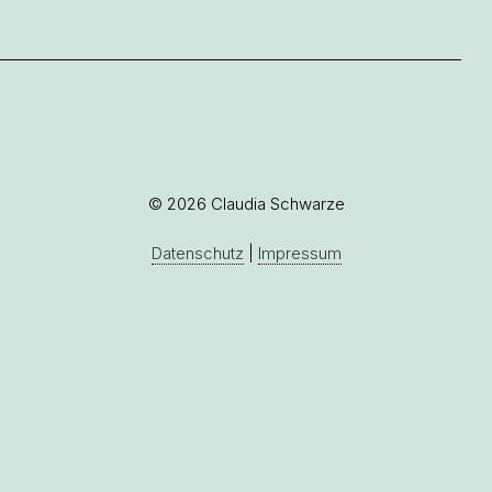
© 2026 Claudia Schwarze
Datenschutz
|
Impressum